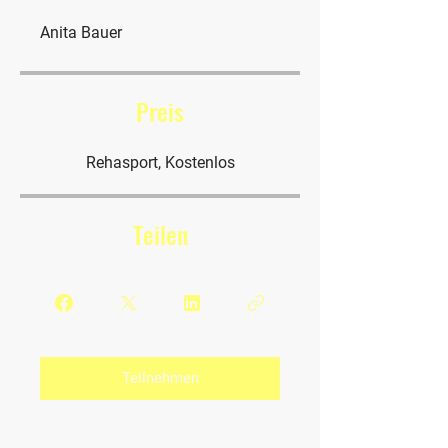
Anita Bauer
Preis
Rehasport, Kostenlos
Teilen
Teilnehmen