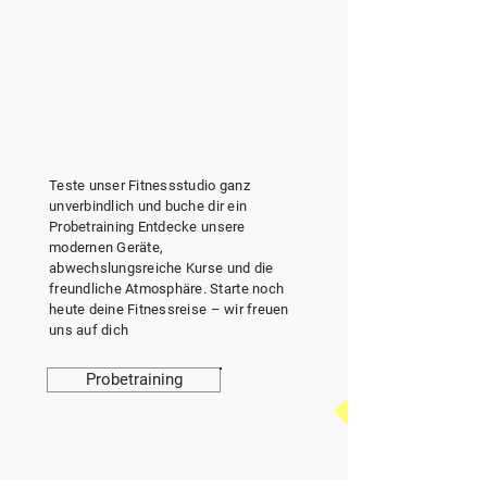
Teste unser Fitnessstudio ganz
unverbindlich und buche dir ein
Probetraining Entdecke unsere
modernen Geräte,
abwechslungsreiche Kurse und die
freundliche Atmosphäre. Starte noch
heute deine Fitnessreise – wir freuen
uns auf dich
Probetraining